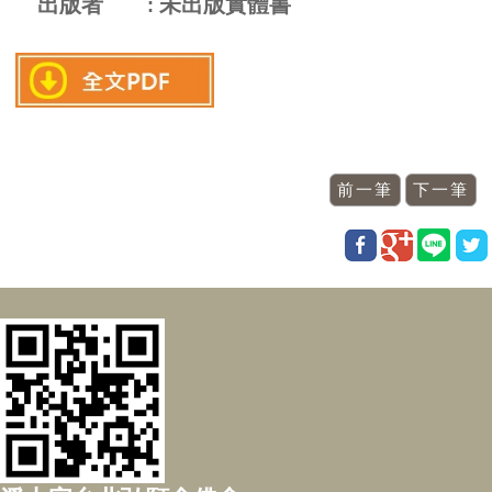
出版者
未出版實體書